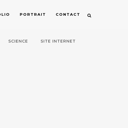
LIO
PORTRAIT
CONTACT
SCIENCE
SITE INTERNET