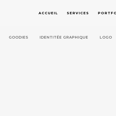
ACCUEIL
SERVICES
PORTFO
GOODIES
IDENTITÉE GRAPHIQUE
LOGO