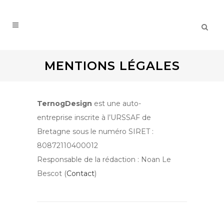
MENTIONS LÉGALES
TernogDesign
est une auto-
entreprise inscrite à l’URSSAF de
Bretagne sous le numéro SIRET :
80872110400012
Responsable de la rédaction : Noan Le
Bescot (
Contact
)