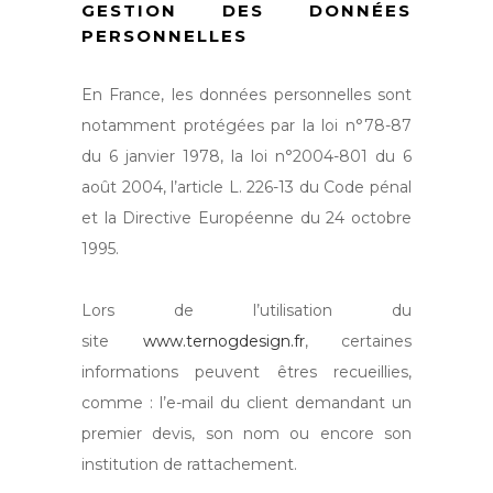
GESTION DES DONNÉES
PERSONNELLES
En France, les données personnelles sont
notamment protégées par la loi n°78-87
du 6 janvier 1978, la loi n°2004-801 du 6
août 2004, l’article L. 226-13 du Code pénal
et la Directive Européenne du 24 octobre
1995.
Lors de l’utilisation du
site
www.ternogdesign.fr
, certaines
informations peuvent êtres recueillies,
comme : l’e-mail du client demandant un
premier devis, son nom ou encore son
institution de rattachement.