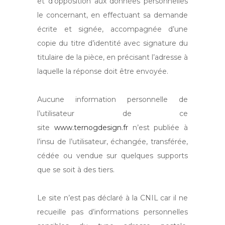
et d’opposition aux données personnelles
le concernant, en effectuant sa demande
écrite et signée, accompagnée d’une
copie du titre d’identité avec signature du
titulaire de la pièce, en précisant l’adresse à
laquelle la réponse doit être envoyée.
Aucune information personnelle de
l’utilisateur de ce
site
www.ternogdesign.fr
n’est publiée à
l’insu de l’utilisateur, échangée, transférée,
cédée ou vendue sur quelques supports
que se soit à des tiers.
Le site n’est pas déclaré à la CNIL car il ne
recueille pas d’informations personnelles