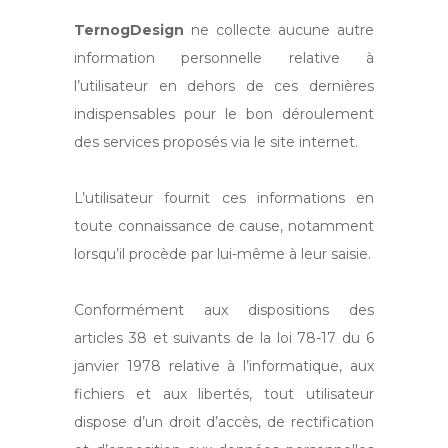
TernogDesign
ne collecte aucune autre
information personnelle relative à
l’utilisateur en dehors de ces dernières
indispensables pour le bon déroulement
des services proposés via le site internet.
L’utilisateur fournit ces informations en
toute connaissance de cause, notamment
lorsqu’il procède par lui-même à leur saisie.
Conformément aux dispositions des
articles 38 et suivants de la loi 78-17 du 6
janvier 1978 relative à l’informatique, aux
fichiers et aux libertés, tout utilisateur
dispose d’un droit d’accès, de rectification